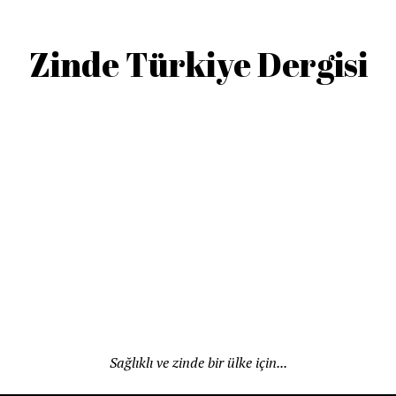
Zinde Türkiye Dergisi
Sağlıklı ve zinde bir ülke için...