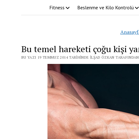
Fitness
Beslenme ve Kilo Kontrolü
Anasayf
Bu temel hareketi çoğu kişi ya
BU YAZI 19 TEMMUZ 2014 TARIHINDE İLŞAD ÖZKAN TARAFINDAN