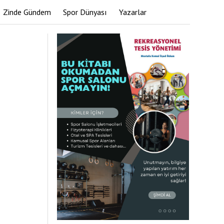
Zinde Gündem
Spor Dünyası
Yazarlar