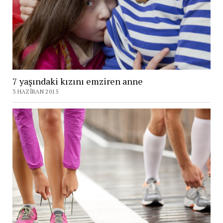
7 yaşındaki kızını emziren anne
3 HAZIRAN 2015