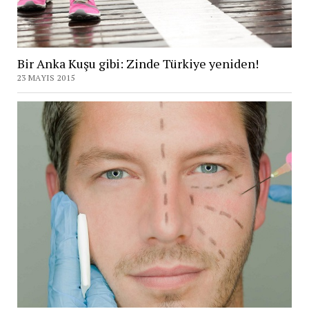
Bir Anka Kuşu gibi: Zinde Türkiye yeniden!
23 MAYIS 2015