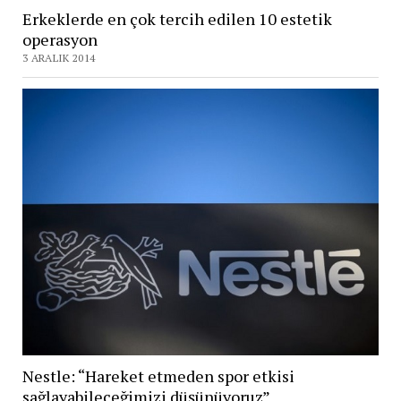
Erkeklerde en çok tercih edilen 10 estetik
operasyon
3 ARALIK 2014
Nestle: “Hareket etmeden spor etkisi
sağlayabileceğimizi düşünüyoruz”