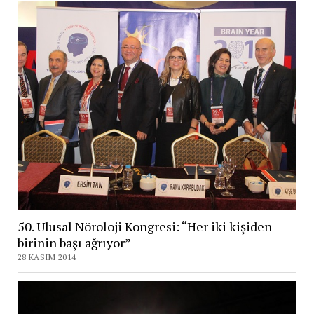
50. Ulusal Nöroloji Kongresi: “Her iki kişiden
birinin başı ağrıyor”
28 KASIM 2014