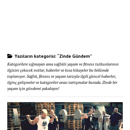
Yazıların kategorisi: “Zinde Gündem”
Kategorilere sığmayan ama sağlıklı yaşam ve fitness tutkunlarının
ilgisini çekecek notlar, haberler ve kısa hikayeler bu bölümde
toplanıyor. Sağlık, fitness ve yaşam tarzıyla ilgili güncel haberler,
ilginç gelişmeler ve kategoriler arası tartışmalar burada. Zinde bir
yaşam için gündemi yakalayın!