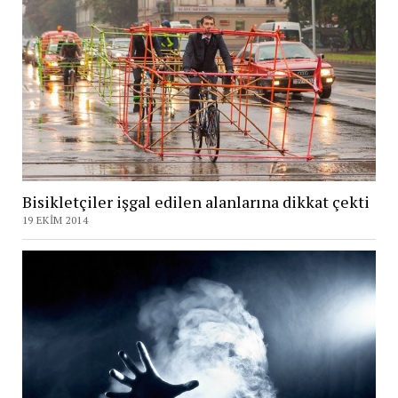
Bisikletçiler işgal edilen alanlarına dikkat çekti
19 EKIM 2014