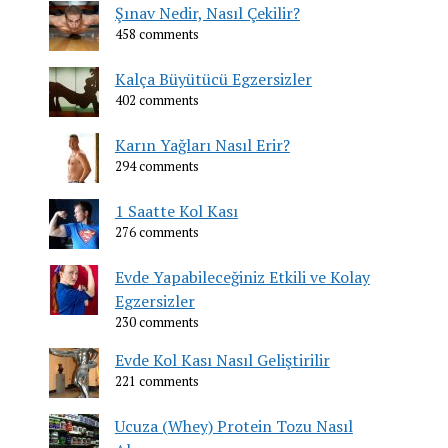
Şınav Nedir, Nasıl Çekilir?
458 comments
Kalça Büyütücü Egzersizler
402 comments
Karın Yağları Nasıl Erir?
294 comments
1 Saatte Kol Kası
276 comments
Evde Yapabileceğiniz Etkili ve Kolay
Egzersizler
230 comments
Evde Kol Kası Nasıl Geliştirilir
221 comments
Ucuza (Whey) Protein Tozu Nasıl