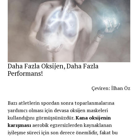
Daha Fazla Oksijen, Daha Fazla
Performans!
Çeviren: İlhan Öz
Bazı atletlerin spordan sonra toparlanmalarına
yardımcı olması için devasa oksijen maskeleri
kullandığını görmüşsünüzdür.
Kana oksijenin
karışması
aerobik egzersizlerden kaynaklanan
iyileşme süreci için son derece önemlidir, fakat bu