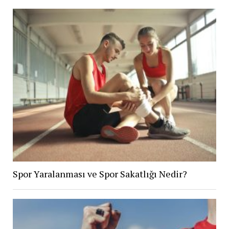
Spor Yaralanması ve Spor Sakatlığı Nedir?