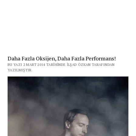
Daha Fazla Oksijen, Daha Fazla Performans!
BU YAZI 2 MART 2014 TARIHINDE İLŞAD ÖZKAN TARAFINDAN
YAZILMIŞTIR.