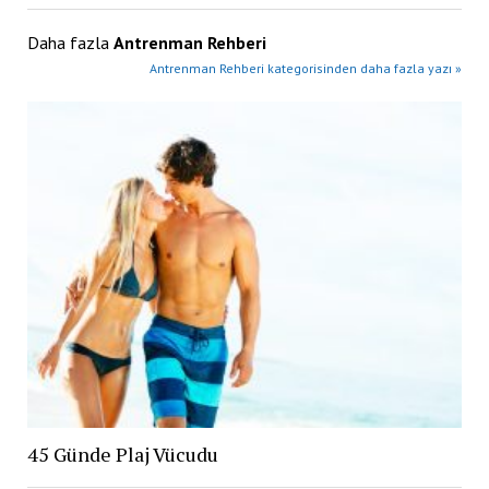
Daha fazla
Antrenman Rehberi
Antrenman Rehberi kategorisinden daha fazla yazı »
45 Günde Plaj Vücudu