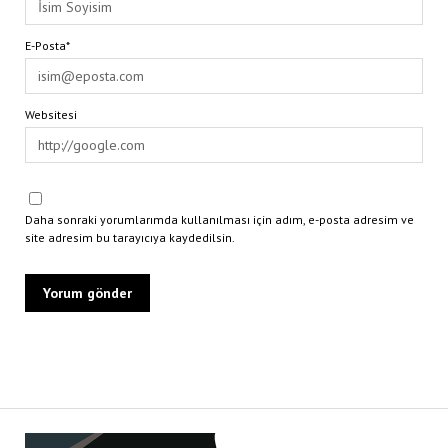
E-Posta*
Websitesi
Daha sonraki yorumlarımda kullanılması için adım, e-posta adresim ve
site adresim bu tarayıcıya kaydedilsin.