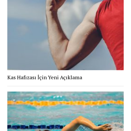
Kas Hafızası İçin Yeni Açıklama