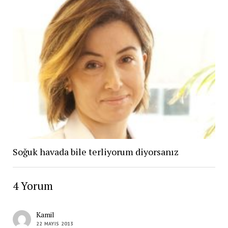
Soğuk havada bile terliyorum diyorsanız
4 Yorum
Kamil
22 MAYIS 2013