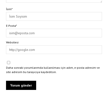
İsim*
E-Posta*
Websitesi
Daha sonraki yorumlarımda kullanılması için adım, e-posta adresim ve
site adresim bu tarayıcıya kaydedilsin.