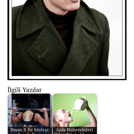
İlgili Yazılar
Bayan X İle Söyleşi:
Gıda Mühendisleri