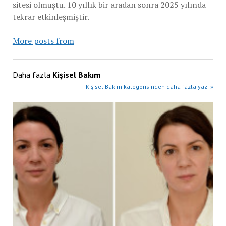
sitesi olmuştu. 10 yıllık bir aradan sonra 2025 yılında
tekrar etkinleşmiştir.
More posts from
Daha fazla
Kişisel Bakım
Kişisel Bakım kategorisinden daha fazla yazı »