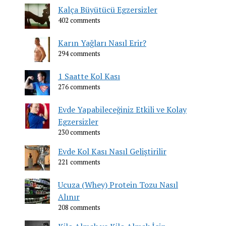
Kalça Büyütücü Egzersizler
402 comments
Karın Yağları Nasıl Erir?
294 comments
1 Saatte Kol Kası
276 comments
Evde Yapabileceğiniz Etkili ve Kolay
Egzersizler
230 comments
Evde Kol Kası Nasıl Geliştirilir
221 comments
Ucuza (Whey) Protein Tozu Nasıl
Alınır
208 comments