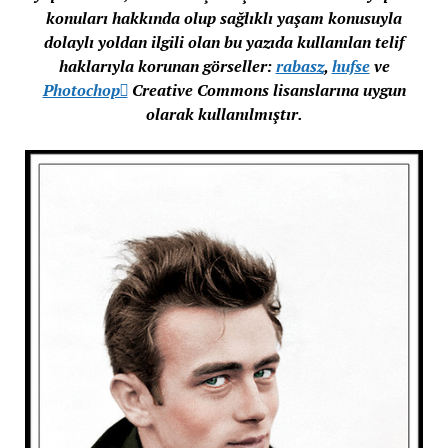
konuları hakkında olup sağlıklı yaşam konusuyla
dolaylı yoldan ilgili olan bu yazıda kullanılan telif
haklarıyla korunan görseller:
rabasz
,
hufse
ve
Photochop
Creative Commons lisanslarına uygun
olarak kullanılmıştır.