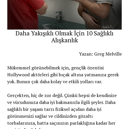
Daha Yakışıklı Olmak İçin 10 Sağlıklı
Alışkanlık
Yazan: Greg Melville
Mükemmel görünebilmek için, gençlik özentisi
Hollywood aktörleri gibi bıçak altına yatmanıza gerek
yok. Bunun çok daha kolay ve etkili yolları var.
Gerçekten, hiç de zor değil. Çünkü hepsi de kendinize
ve vücudunuza daha iyi bakmanızla ilgili şeyler. Daha
sağlıklı bir yaşam tarzı fiziksel açıdan daha iyi
görünmenizi sağlar ve cildinizden gözaltı
torbalarınıza, hatta saçınızın parlaklığına kadar her