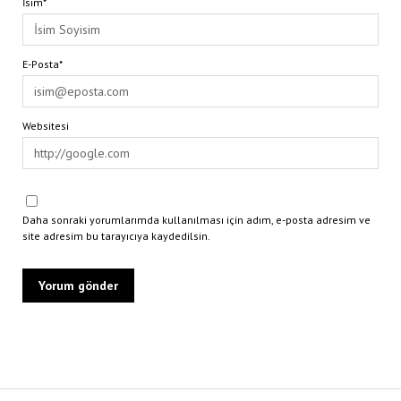
İsim*
E-Posta*
Websitesi
Daha sonraki yorumlarımda kullanılması için adım, e-posta adresim ve
site adresim bu tarayıcıya kaydedilsin.