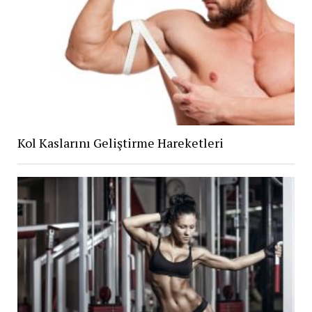
Kol Kaslarını Geliştirme Hareketleri