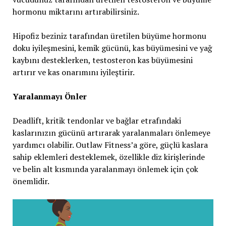
hormonu miktarını artırabilirsiniz.
Hipofiz beziniz tarafından üretilen büyüme hormonu
doku iyileşmesini, kemik gücünü, kas büyümesini ve yağ
kaybını desteklerken, testosteron kas büyümesini
artırır ve kas onarımını iyileştirir.
Yaralanmayı Önler
Deadlift, kritik tendonlar ve bağlar etrafındaki
kaslarınızın gücünü artırarak yaralanmaları önlemeye
yardımcı olabilir. Outlaw Fitness’a göre, güçlü kaslara
sahip eklemleri desteklemek, özellikle diz kirişlerinde
ve belin alt kısmında yaralanmayı önlemek için çok
önemlidir.