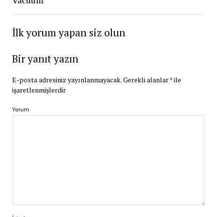
İlk yorum yapan siz olun
Bir yanıt yazın
E-posta adresiniz yayınlanmayacak.
Gerekli alanlar
*
ile
işaretlenmişlerdir
Yorum