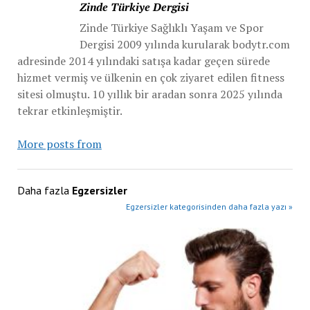
Zinde Türkiye Dergisi
Zinde Türkiye Sağlıklı Yaşam ve Spor
Dergisi 2009 yılında kurularak bodytr.com
adresinde 2014 yılındaki satışa kadar geçen sürede
hizmet vermiş ve ülkenin en çok ziyaret edilen fitness
sitesi olmuştu. 10 yıllık bir aradan sonra 2025 yılında
tekrar etkinleşmiştir.
More posts from
Daha fazla
Egzersizler
Egzersizler kategorisinden daha fazla yazı »