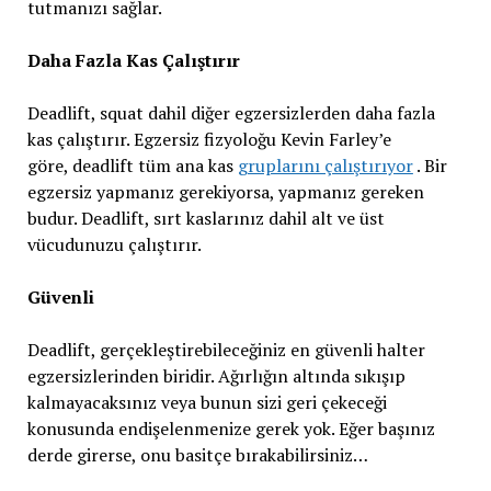
tutmanızı sağlar.
Daha Fazla Kas Çalıştırır
Deadlift, squat dahil diğer egzersizlerden daha fazla
kas çalıştırır. Egzersiz fizyoloğu Kevin Farley’e
göre, deadlift tüm ana kas
gruplarını çalıştırıyor
. Bir
egzersiz yapmanız gerekiyorsa, yapmanız gereken
budur. Deadlift, sırt kaslarınız dahil alt ve üst
vücudunuzu çalıştırır.
Güvenli
Deadlift, gerçekleştirebileceğiniz en güvenli halter
egzersizlerinden biridir. Ağırlığın altında sıkışıp
kalmayacaksınız veya bunun sizi geri çekeceği
konusunda endişelenmenize gerek yok. Eğer başınız
derde girerse, onu basitçe bırakabilirsiniz…