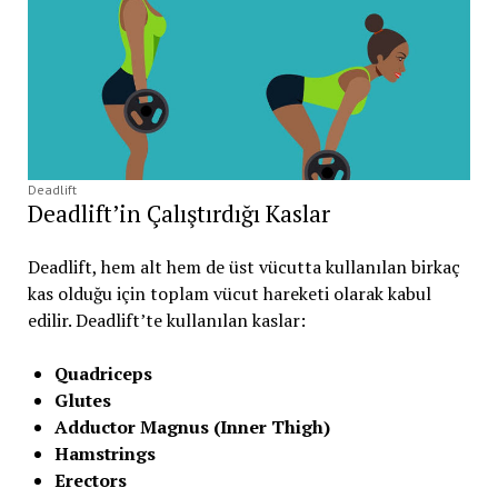
Deadlift
Deadlift’in Çalıştırdığı Kaslar
Deadlift, hem alt hem de üst vücutta kullanılan birkaç
kas olduğu için toplam vücut hareketi olarak kabul
edilir. Deadlift’te kullanılan kaslar:
Quadriceps
Glutes
Adductor Magnus (Inner Thigh)
Hamstrings
Erectors