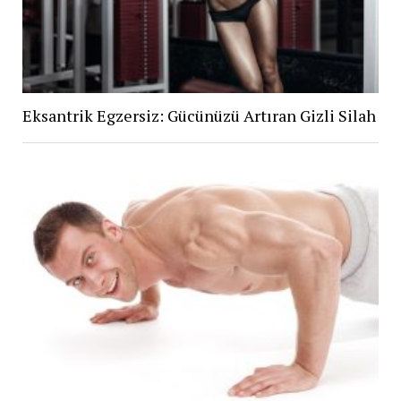
Eksantrik Egzersiz: Gücünüzü Artıran Gizli Silah