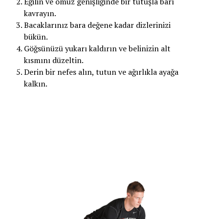
Eğilin ve omuz genişliğinde bir tutuşla barı
kavrayın.
Bacaklarınız bara değene kadar dizlerinizi
bükün.
Göğsünüzü yukarı kaldırın ve belinizin alt
kısmını düzeltin.
Derin bir nefes alın, tutun ve ağırlıkla ayağa
kalkın.