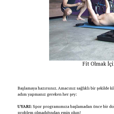
Fit Olmak İç
Başlamaya hazırsınız. Amacınız sağlıklı bir şekilde 
adım yapmanız gereken her şey:
UYARI:
Spor programımıza başlamadan önce bir dokt
problem olmadığından emin olun!