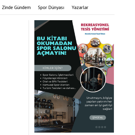
Zinde Gündem
Spor Dünyası
Yazarlar