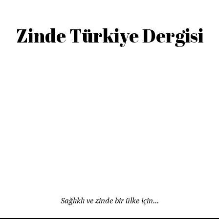
Zinde Türkiye Dergisi
Sağlıklı ve zinde bir ülke için...