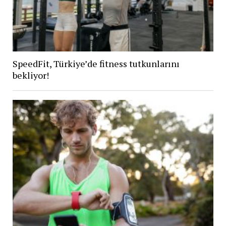
SpeedFit, Türkiye’de fitness tutkunlarını
bekliyor!