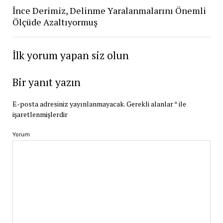
İnce Derimiz, Delinme Yaralanmalarını Önemli
Ölçüde Azaltıyormuş
İlk yorum yapan siz olun
Bir yanıt yazın
E-posta adresiniz yayınlanmayacak.
Gerekli alanlar
*
ile
işaretlenmişlerdir
Yorum