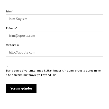
İsim*
E-Posta*
Websitesi
Daha sonraki yorumlarımda kullanılması için adım, e-posta adresim ve
site adresim bu tarayıcıya kaydedilsin.