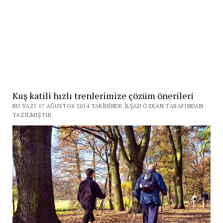
Kuş katili hızlı trenlerimize çözüm önerileri
BU YAZI 17 AĞUSTOS 2014 TARIHINDE İLŞAD ÖZKAN TARAFINDAN
YAZILMIŞTIR.