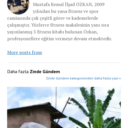
Mustafa Kemal İlşad ÖZKAN, 2009
yılından bu yana fitness ve spor
camiasında çok çeşitli görev ve kademelerde
çalışmıştır. Yüzlerce fitness makalesinin yanı sıra
yayınlanmış 3 fitness kitabı bulunan Özkan,
profesyonellere eğitim vermeye devam etmektedir.
More posts from
Daha fazla
Zinde Gündem
Zinde Gündem kategorisinden daha fazla yazı »