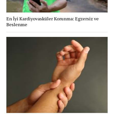
En İyi Kardiyovasküler Korunma: Egzersiz ve
Beslenme