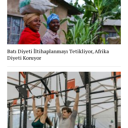
Batı Diyeti İltihaplanmayı Tetikliyor, Afrika
Diyeti Koruyor