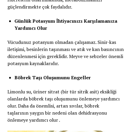
güçlendirmekte çok faydalıdır.
Günlük Potasyum İhtiyacınızı Karşılamanıza
Yardımcı Olur
Vücudunuz potasyum olmadan çalışamaz. Sinir-kas
iletişimi, besinlerin taşınması ve atık ve kan basıncının
düzenlenmesi için gereklidir. Meyve ve sebzeler önemli
potasyum kaynaklarıdır.
Böbrek Taşı Oluşumunu Engeller
Limonlu su, üriner sitrat (bir tür sitrik asit) eksikliği
olanlarda böbrek taşı oluşumunu önlemeye yardımcı
olur. Daha da önemlisi, artan sıvılar, böbrek
taşlarının yaygın bir nedeni olan dehidrasyonu
önlemeye yardımcı olur .