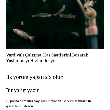
Vardiyalı Çalışma, Kas Saatlerini Bozarak
Yaşlanmayı Hızlandırıyor
İlk yorum yapan siz olun
Bir yanıt yazın
E-posta adresiniz yayınlanmayacak.
Gerekli alanlar
*
ile
işaretlenmişlerdir