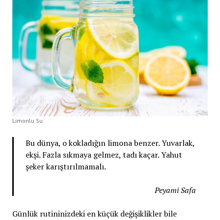
Limonlu Su
Bu dünya, o kokladığın limona benzer. Yuvarlak,
ekşi. Fazla sıkmaya gelmez, tadı kaçar. Yahut
şeker karıştırılmamalı.
Peyami Safa
Günlük rutininizdeki en küçük değişiklikler bile