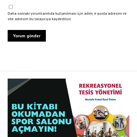
Daha sonraki yorumlarımda kullanılması için adım, e-posta adresim ve
site adresim bu tarayıcıya kaydedilsin.