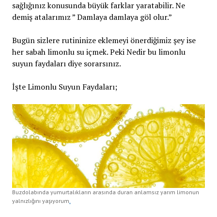
sağlığınız konusunda büyük farklar yaratabilir. Ne
demiş atalarımız ” Damlaya damlaya göl olur.”
Bugün sizlere rutininize eklemeyi önerdiğimiz şey ise
her sabah limonlu su içmek. Peki Nedir bu limonlu
suyun faydaları diye sorarsınız.
İşte Limonlu Suyun Faydaları;
Buzdolabında yumurtalıkların arasında duran anlamsız yarım limonun
yalnızlığını yaşıyorum
.