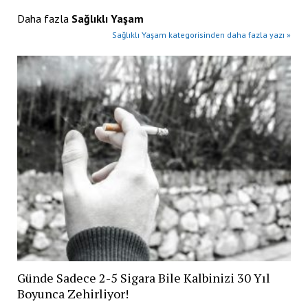
Daha fazla
Sağlıklı Yaşam
Sağlıklı Yaşam kategorisinden daha fazla yazı »
Günde Sadece 2-5 Sigara Bile Kalbinizi 30 Yıl
Boyunca Zehirliyor!