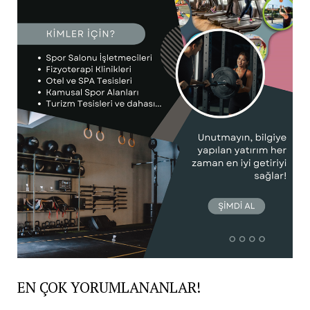
EN ÇOK YORUMLANANLAR!