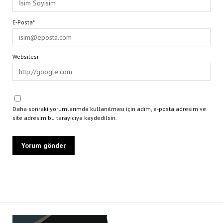
E-Posta*
Websitesi
Daha sonraki yorumlarımda kullanılması için adım, e-posta adresim ve
site adresim bu tarayıcıya kaydedilsin.