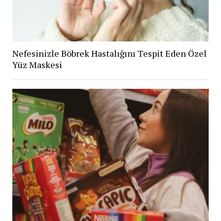
Nefesinizle Böbrek Hastalığını Tespit Eden Özel
Yüz Maskesi