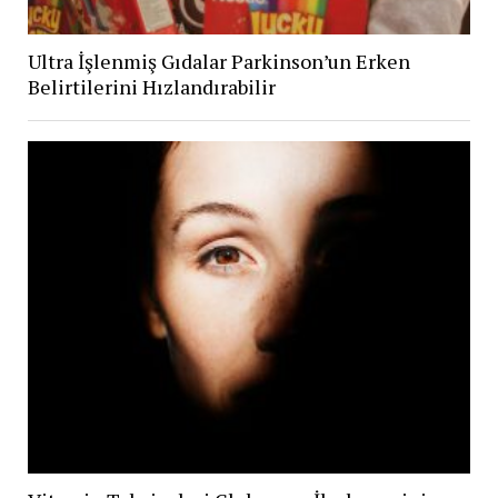
Ultra İşlenmiş Gıdalar Parkinson’un Erken
Belirtilerini Hızlandırabilir