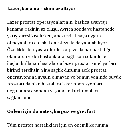
Lazer, kanama riskini azaltıyor
Lazer prostat operasyonlarının, başlıca avantajı
kanama riskinin az oluşu. Ayrıca sonda ve hastanede
yatış süresi kısalırken, anestezi almaya uygun
olmayanlara da lokal anestezi ile de yapılabiliyor.
Özellikle ileri yaştakilerde, kalp ve damar hastalığı
olanlarda ve bu hastalıklara bağlı kan sulandırıcı
ilaçlar kullanan hastalarda lazer prostat ameliyatları
birinci tercihtir. Yine sağlık durumu açık prostat
operasyonuna uygun olmayan ve bunun yanında büyük
prostatı da olan hastalara lazer operasyonları
uygulanarak sondalı yaşamdan kurtulmaları
sağlanabilir.
Önlem için domates, karpuz ve greyfurt
Tüm prostat hastalıkları için en önemli korunma