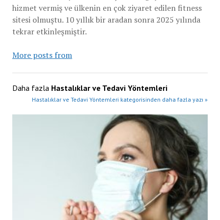
hizmet vermiş ve ülkenin en çok ziyaret edilen fitness
sitesi olmuştu. 10 yıllık bir aradan sonra 2025 yılında
tekrar etkinleşmiştir.
More posts from
Daha fazla
Hastalıklar ve Tedavi Yöntemleri
Hastalıklar ve Tedavi Yöntemleri kategorisinden daha fazla yazı »