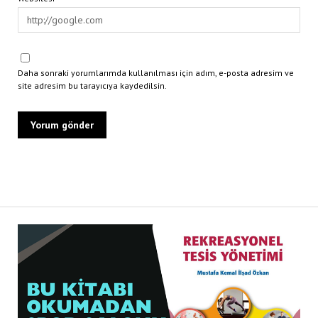
Daha sonraki yorumlarımda kullanılması için adım, e-posta adresim ve
site adresim bu tarayıcıya kaydedilsin.