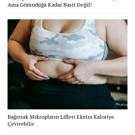
Ama Göründüğü Kadar Basit Değil!
Bağırsak Mikropların Lifleri Ekstra Kaloriye
Çevirebilir