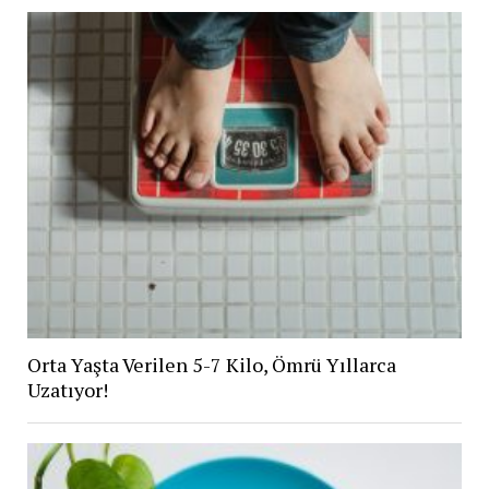
Orta Yaşta Verilen 5-7 Kilo, Ömrü Yıllarca
Uzatıyor!