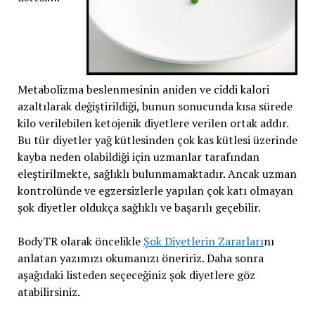
Metabolizma beslenmesinin aniden ve ciddi kalori
azaltılarak değiştirildiği, bunun sonucunda kısa sürede
kilo verilebilen ketojenik diyetlere verilen ortak addır.
Bu tür diyetler yağ kütlesinden çok kas kütlesi üzerinde
kayba neden olabildiği için uzmanlar tarafından
eleştirilmekte, sağlıklı bulunmamaktadır. Ancak uzman
kontrolünde ve egzersizlerle yapılan çok katı olmayan
şok diyetler oldukça sağlıklı ve başarılı geçebilir.
BodyTR olarak öncelikle
Şok Diyetlerin Zararları
nı
anlatan yazımızı okumanızı öneririz. Daha sonra
aşağıdaki listeden seçeceğiniz şok diyetlere göz
atabilirsiniz.