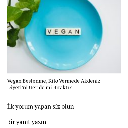
Vegan Beslenme, Kilo Vermede Akdeniz
Diyeti’ni Geride mi Bıraktı?
İlk yorum yapan siz olun
Bir yanıt yazın