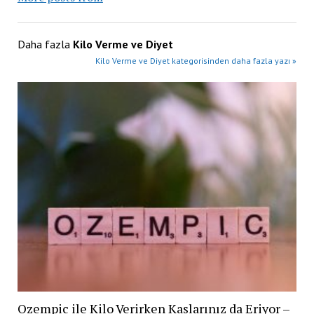
Daha fazla
Kilo Verme ve Diyet
Kilo Verme ve Diyet kategorisinden daha fazla yazı »
Ozempic ile Kilo Verirken Kaslarınız da Eriyor –