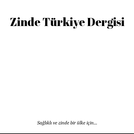
Zinde Türkiye Dergisi
Sağlıklı ve zinde bir ülke için...