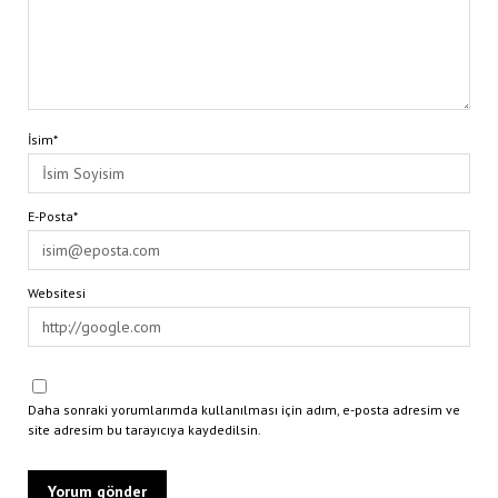
İsim*
E-Posta*
Websitesi
Daha sonraki yorumlarımda kullanılması için adım, e-posta adresim ve
site adresim bu tarayıcıya kaydedilsin.