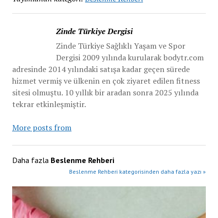
Zinde Türkiye Dergisi
Zinde Türkiye Sağlıklı Yaşam ve Spor
Dergisi 2009 yılında kurularak bodytr.com
adresinde 2014 yılındaki satışa kadar geçen sürede
hizmet vermiş ve ülkenin en çok ziyaret edilen fitness
sitesi olmuştu. 10 yıllık bir aradan sonra 2025 yılında
tekrar etkinleşmiştir.
More posts from
Daha fazla
Beslenme Rehberi
Beslenme Rehberi kategorisinden daha fazla yazı »