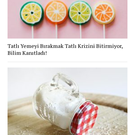
Tatlı Yemeyi Bırakmak Tatlı Krizini Bitirmiyor,
Bilim Kanıtladı!