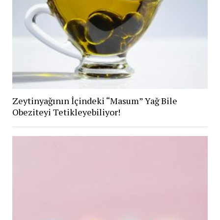
Zeytinyağının İçindeki “Masum” Yağ Bile
Obeziteyi Tetikleyebiliyor!