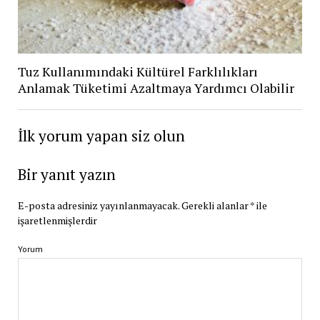
Tuz Kullanımındaki Kültürel Farklılıkları
Anlamak Tüketimi Azaltmaya Yardımcı Olabilir
İlk yorum yapan siz olun
Bir yanıt yazın
E-posta adresiniz yayınlanmayacak.
Gerekli alanlar
*
ile
işaretlenmişlerdir
Yorum