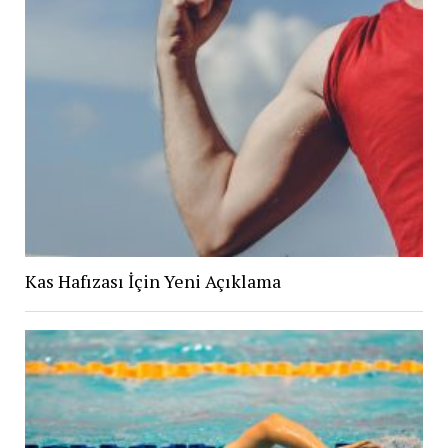
Kas Hafızası İçin Yeni Açıklama