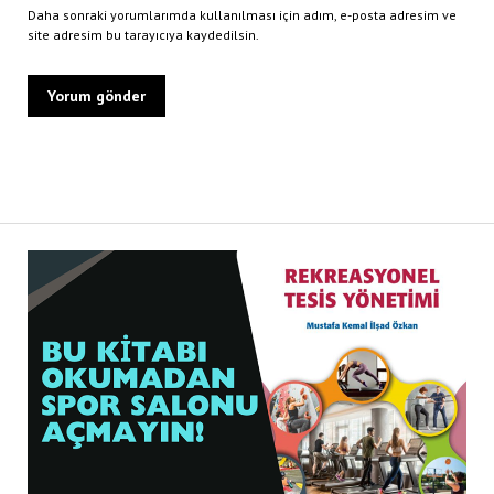
Daha sonraki yorumlarımda kullanılması için adım, e-posta adresim ve
site adresim bu tarayıcıya kaydedilsin.