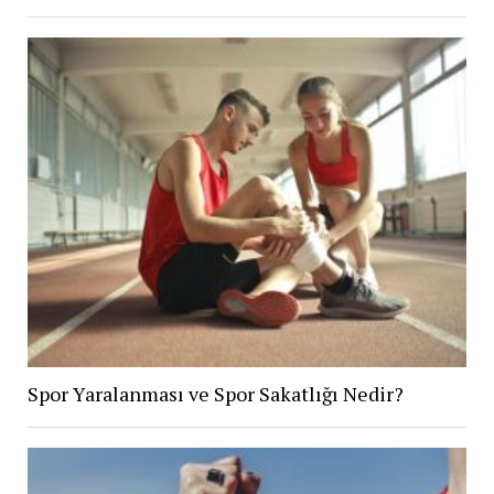
Spor Yaralanması ve Spor Sakatlığı Nedir?