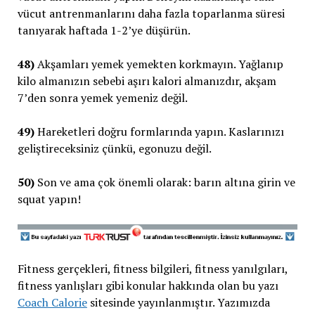
vücut antrenmanlarını daha fazla toparlanma süresi
tanıyarak haftada 1-2’ye düşürün.
48)
Akşamları yemek yemekten korkmayın. Yağlanıp
kilo almanızın sebebi aşırı kalori almanızdır, akşam
7’den sonra yemek yemeniz değil.
49)
Hareketleri doğru formlarında yapın. Kaslarınızı
geliştireceksiniz çünkü, egonuzu değil.
50)
Son ve ama çok önemli olarak: barın altına girin ve
squat yapın!
Fitness gerçekleri, fitness bilgileri, fitness yanılgıları,
fitness yanlışları gibi konular hakkında olan bu yazı
Coach Calorie
sitesinde yayınlanmıştır. Yazımızda