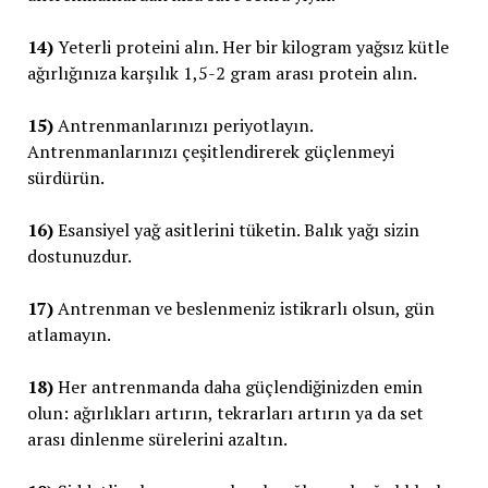
14)
Yeterli proteini alın. Her bir kilogram yağsız kütle
ağırlığınıza karşılık 1,5-2 gram arası protein alın.
15)
Antrenmanlarınızı periyotlayın.
Antrenmanlarınızı çeşitlendirerek güçlenmeyi
sürdürün.
16)
Esansiyel yağ asitlerini tüketin. Balık yağı sizin
dostunuzdur.
17)
Antrenman ve beslenmeniz istikrarlı olsun, gün
atlamayın.
18)
Her antrenmanda daha güçlendiğinizden emin
olun: ağırlıkları artırın, tekrarları artırın ya da set
arası dinlenme sürelerini azaltın.