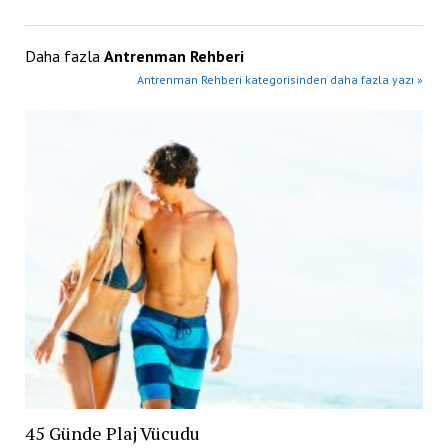
Daha fazla
Antrenman Rehberi
Antrenman Rehberi kategorisinden daha fazla yazı »
45 Günde Plaj Vücudu