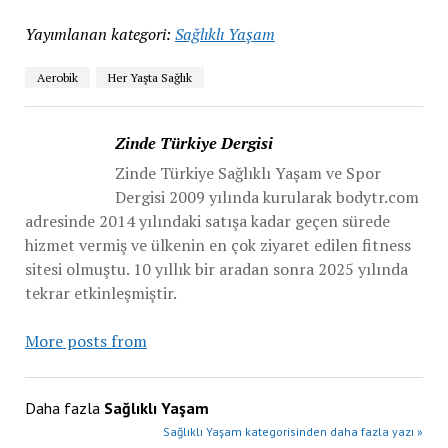
Yayımlanan kategori:
Sağlıklı Yaşam
Aerobik
Her Yaşta Sağlık
Zinde Türkiye Dergisi
Zinde Türkiye Sağlıklı Yaşam ve Spor
Dergisi 2009 yılında kurularak bodytr.com
adresinde 2014 yılındaki satışa kadar geçen sürede
hizmet vermiş ve ülkenin en çok ziyaret edilen fitness
sitesi olmuştu. 10 yıllık bir aradan sonra 2025 yılında
tekrar etkinleşmiştir.
More posts from
Daha fazla
Sağlıklı Yaşam
Sağlıklı Yaşam kategorisinden daha fazla yazı »