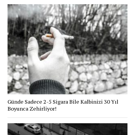
Günde Sadece 2-5 Sigara Bile Kalbinizi 30 Yıl
Boyunca Zehirliyor!