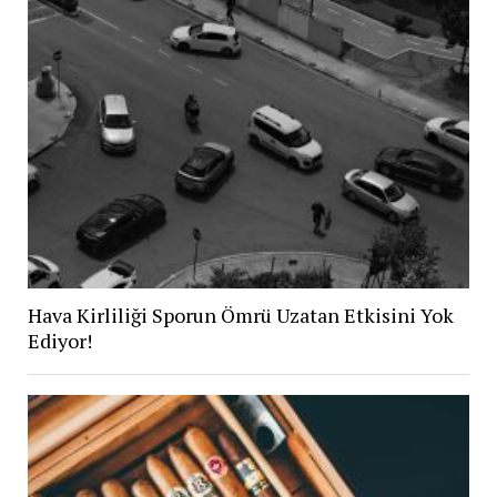
Hava Kirliliği Sporun Ömrü Uzatan Etkisini Yok
Ediyor!