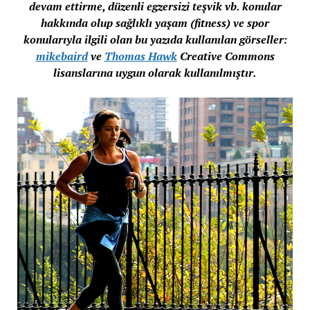
devam ettirme, düzenli egzersizi teşvik vb. konular
hakkında olup sağlıklı yaşam (fitness) ve spor
konularıyla ilgili olan bu yazıda kullanılan görseller:
mikebaird
ve
Thomas Hawk
Creative Commons
lisanslarına uygun olarak kullanılmıştır.