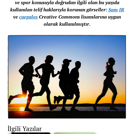
ve spor konusuyla doğrudan ilgili olan bu yazıda
kullanılan telif haklarıyla korunan görseller:
Sam JR
ve
cuegalos
Creative Commons lisanslarına uygun
olarak kullanılmıştır.
İlgili Yazılar