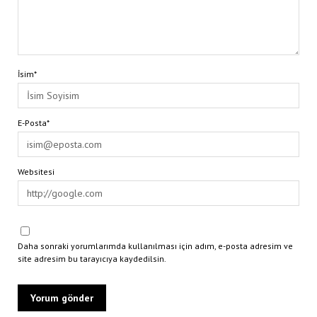
İsim*
E-Posta*
Websitesi
Daha sonraki yorumlarımda kullanılması için adım, e-posta adresim ve
site adresim bu tarayıcıya kaydedilsin.