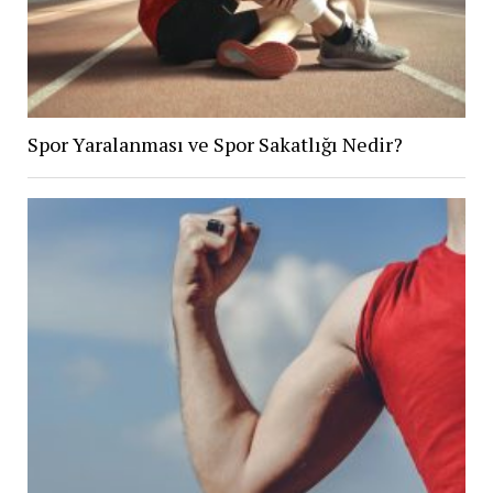
Spor Yaralanması ve Spor Sakatlığı Nedir?