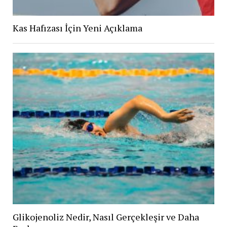
Kas Hafızası İçin Yeni Açıklama
Glikojenoliz Nedir, Nasıl Gerçekleşir ve Daha