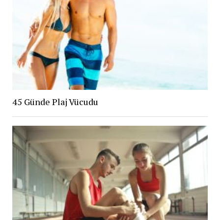
45 Günde Plaj Vücudu