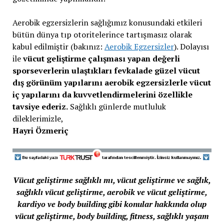
Aerobik egzersizlerin sağlığımız konusundaki etkileri
bütün dünya tıp otoritelerince tartışmasız olarak
kabul edilmiştir (bakınız:
Aerobik Egzersizler
). Dolayısı
ile
vücut geliştirme çalışması yapan değerli
sporseverlerin ulaştıkları fevkalade güzel vücut
dış görünüm yapılarını aerobik egzersizlerle vücut
iç yapılarını da kuvvetlendirmelerini özellikle
tavsiye ederiz.
Sağlıklı günlerde mutluluk
dileklerimizle,
Hayri Özmeriç
Vücut geliştirme sağlıklı mı, vücut geliştirme ve sağlık,
sağlıklı vücut geliştirme, aerobik ve vücut geliştirme,
kardiyo ve body building gibi konular hakkında olup
vücut geliştirme, body building, fitness, sağlıklı yaşam