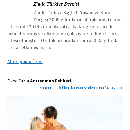
Zinde Türkiye Dergisi
Zinde Türkiye Sağlıklı Yaşam ve Spor
Dergisi 2009 yılında kurularak bodytr.com
adresinde 2014 yılındaki satışa kadar geçen sürede
hizmet vermiş ve ülkenin en çok ziyaret edilen fitness
sitesi olmuştu. 10 yıllık bir aradan sonra 2025 yılında
tekrar etkinleşmiştir.
More posts from
Daha fazla
Antrenman Rehberi
Antrenman Rehberi kategorisinden daha fazla yazı »