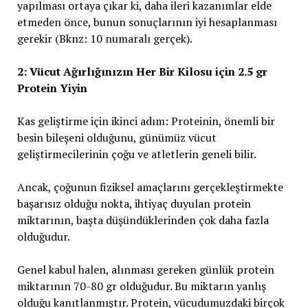
yapılması ortaya çıkar ki, daha ileri kazanımlar elde
etmeden önce, bunun sonuçlarının iyi hesaplanması
gerekir (Bknz: 10 numaralı gerçek).
2: Vücut Ağırlığınızın Her Bir Kilosu için 2.5 gr
Protein Yiyin
Kas geliştirme için ikinci adım: Proteinin, önemli bir
besin bileşeni olduğunu, günümüz vücut
geliştirmecilerinin çoğu ve atletlerin geneli bilir.
Ancak, çoğunun fiziksel amaçlarını gerçekleştirmekte
başarısız olduğu nokta, ihtiyaç duyulan protein
miktarının, başta düşündüklerinden çok daha fazla
olduğudur.
Genel kabul halen, alınması gereken günlük protein
miktarının 70-80 gr olduğudur. Bu miktarın yanlış
olduğu kanıtlanmıştır. Protein, vücudumuzdaki birçok