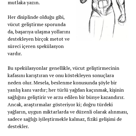
mutlaka yazın.
Her disiplinde olduğu gibi,
vücut geliştirme sporunda
da, başarıya ulaşma yollarını
destekleyen birçok metot ve
süreci içeren spekülasyon
vardır.
Bu spekülasyonlar genellikle, vücut geliştirmecinin
kafasını karıştıran ve onu köstekleyen sonuçlara
neden olur. Mesela, beslenme konusunda şöyle bir
yanlış kanı vardır; her türlü yağdan kaçınmak, kişinin
sağlığını geliştirir ve arzu edilen bir bünye kazandırır.
Ancak, araştırmalar gösteriyor ki; doğru türdeki
yağların, uygun miktarlarda ve düzenli olarak alınması,
sadece sağlığı iyileştirmekle kalmaz, fiziki gelişimi de
destekler.