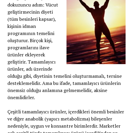
dokuzuncu adım: Vücut
geliştirmecinin diyeti
(tüm besinleri kapsar),
kişinin idman
programının temelini
oluşturur. Birçok kişi,
programlarını ilave
ürünler ekleyerek
geliştirir. Tamamlayıcı
ürünler, adı üzerinde
olduğu gibi, diyetinin temelini oluşturmamalı, tersine
desteklemelidir. Ama bu ifade, tamamlayıcı ürünlerin
önemsiz olduğu anlamına gelmemelidir, aksine
önemlidirler.
Çeşitli tamamlayıcı ürünler, içerdikleri önemli besinler
ve diğer anabolik (yapıcı metabolizma) bileşenler
nedeniyle, uygun ve konsantre birimlerdir. Marketler