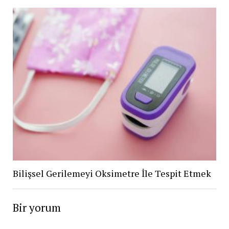
Bilişsel Gerilemeyi Oksimetre İle Tespit Etmek
Bir yorum