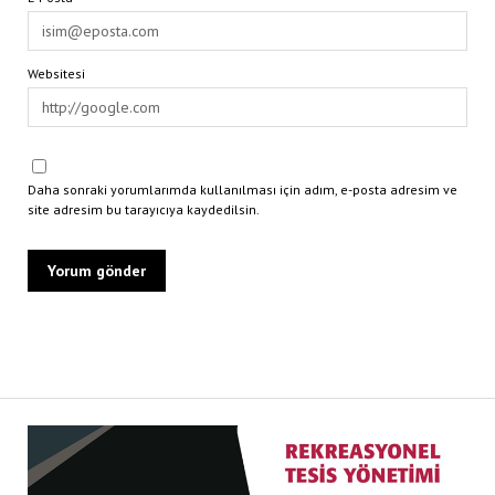
Websitesi
Daha sonraki yorumlarımda kullanılması için adım, e-posta adresim ve
site adresim bu tarayıcıya kaydedilsin.