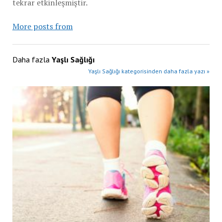
tekrar etkinleşmiştir.
More posts from
Daha fazla
Yaşlı Sağlığı
Yaşlı Sağlığı kategorisinden daha fazla yazı »