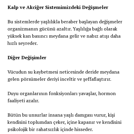
Kalp ve Akciğer Sistemimizdeki Değişmeler
Bu sistemlerde yaşlılıkla beraber başlayan değişmeler
organizmanın gücünü azaltır. Yaşlılığa bağlı olarak
yüksek kan basıncı meydana gelir ve nabız atışı daha
hızlı seyreder.
Diğer Değişimler
Vücudun su kaybetmesi neticesinde deride meydana
gelen pörsümeler deriyi inceltir ve şeffaflaştırır.
Duyu organlarının fonksiyonları yavaşlar, hormon
faaliyeti azalır.
Bütün bu unsurlar insana yaşlı damgası vurur, kişi
kendisini toplumdan çeker, içine kapanır ve kendisini
psikolojik bir rahatsızlık içinde hisseder.