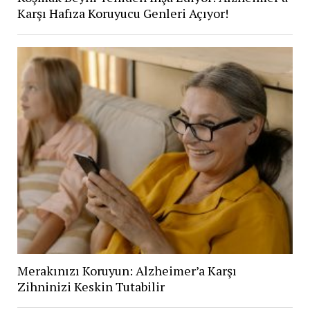
Karşı Hafıza Koruyucu Genleri Açıyor!
Merakınızı Koruyun: Alzheimer’a Karşı
Zihninizi Keskin Tutabilir