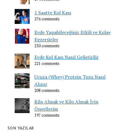
1 Saatte Kol Kası
276 comments
Evde Yapabileceğiniz Etkili ve Kolay
Egzersizler
230 comments
Evde Kol Kası Nasıl Geliştirilir
221 comments
Ucuza (Whey) Protein Tozu Nasıl
Alınır
208 comments
Kilo Almak ve Kilo Almak İçin
Önerilerim
197 comments
SON YAZILAR