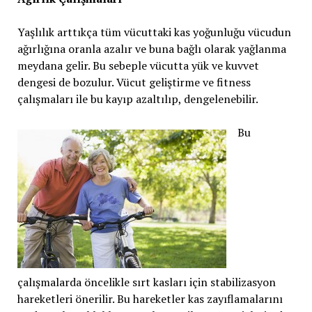
Yaşlılık arttıkça tüm vücuttaki kas yoğunluğu vücudun
ağırlığına oranla azalır ve buna bağlı olarak yağlanma
meydana gelir. Bu sebeple vücutta yük ve kuvvet
dengesi de bozulur. Vücut geliştirme ve fitness
çalışmaları ile bu kayıp azaltılıp, dengelenebilir.
Bu
çalışmalarda öncelikle sırt kasları için stabilizasyon
hareketleri önerilir. Bu hareketler kas zayıflamalarını