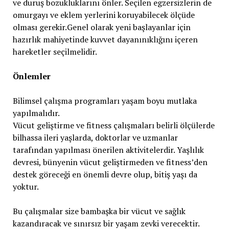
ve duruş bozukluklarını önler. Seçilen egzersizlerin de
omurgayı ve eklem yerlerini koruyabilecek ölçüde
olması gerekir.Genel olarak yeni başlayanlar için
hazırlık mahiyetinde kuvvet dayanınıklığını içeren
hareketler seçilmelidir.
Önlemler
Bilimsel çalışma programları yaşam boyu mutlaka
yapılmalıdır.
Vücut geliştirme ve fitness çalışmaları belirli ölçülerde
bilhassa ileri yaşlarda, doktorlar ve uzmanlar
tarafından yapılması önerilen aktivitelerdir. Yaşlılık
devresi, bünyenin vücut geliştirmeden ve fitness’den
destek göreceği en önemli devre olup, bitiş yaşı da
yoktur.
Bu çalışmalar size bambaşka bir vücut ve sağlık
kazandıracak ve sınırsız bir yaşam zevki verecektir.