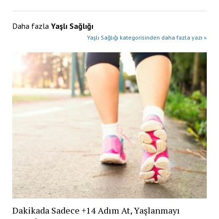
Daha fazla
Yaşlı Sağlığı
Yaşlı Sağlığı kategorisinden daha fazla yazı »
Dakikada Sadece +14 Adım At, Yaşlanmayı