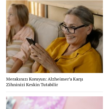
Merakınızı Koruyun: Alzheimer’a Karşı
Zihninizi Keskin Tutabilir