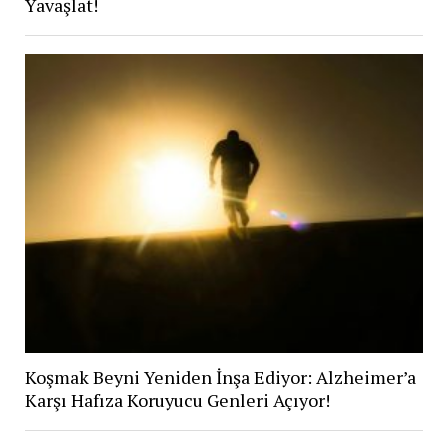
Yavaşlat!
Koşmak Beyni Yeniden İnşa Ediyor: Alzheimer’a
Karşı Hafıza Koruyucu Genleri Açıyor!