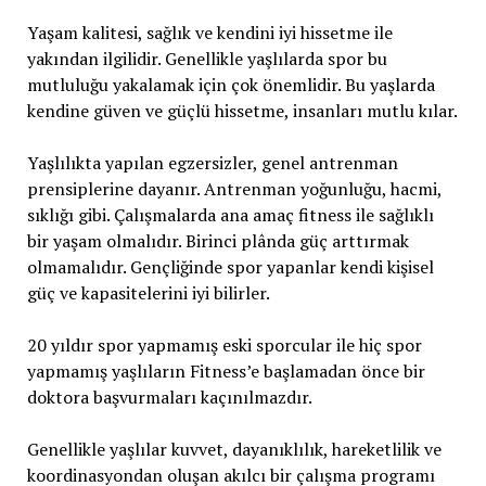
Yaşam kalitesi, sağlık ve kendini iyi hissetme ile
yakından ilgilidir. Genellikle yaşlılarda spor bu
mutluluğu yakalamak için çok önemlidir. Bu yaşlarda
kendine güven ve güçlü hissetme, insanları mutlu kılar.
Yaşlılıkta yapılan egzersizler, genel antrenman
prensiplerine dayanır. Antrenman yoğunluğu, hacmi,
sıklığı gibi. Çalışmalarda ana amaç fitness ile sağlıklı
bir yaşam olmalıdır. Birinci plânda güç arttırmak
olmamalıdır. Gençliğinde spor yapanlar kendi kişisel
güç ve kapasitelerini iyi bilirler.
20 yıldır spor yapmamış eski sporcular ile hiç spor
yapmamış yaşlıların Fitness’e başlamadan önce bir
doktora başvurmaları kaçınılmazdır.
Genellikle yaşlılar kuvvet, dayanıklılık, hareketlilik ve
koordinasyondan oluşan akılcı bir çalışma programı