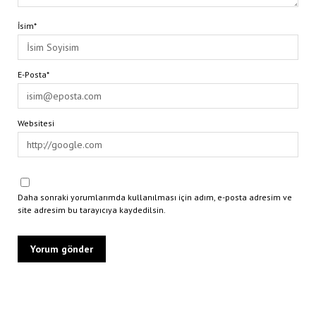
İsim*
E-Posta*
Websitesi
Daha sonraki yorumlarımda kullanılması için adım, e-posta adresim ve
site adresim bu tarayıcıya kaydedilsin.