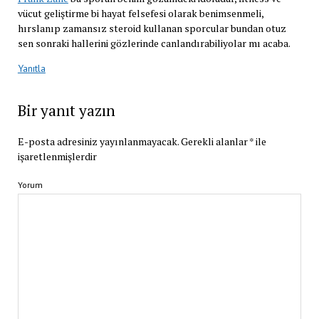
vücut geliştirme bi hayat felsefesi olarak benimsenmeli,
hırslanıp zamansız steroid kullanan sporcular bundan otuz
sen sonraki hallerini gözlerinde canlandırabiliyolar mı acaba.
Yanıtla
Bir yanıt yazın
E-posta adresiniz yayınlanmayacak.
Gerekli alanlar
*
ile
işaretlenmişlerdir
Yorum