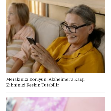
Merakınızı Koruyun: Alzheimer’a Karşı
Zihninizi Keskin Tutabilir