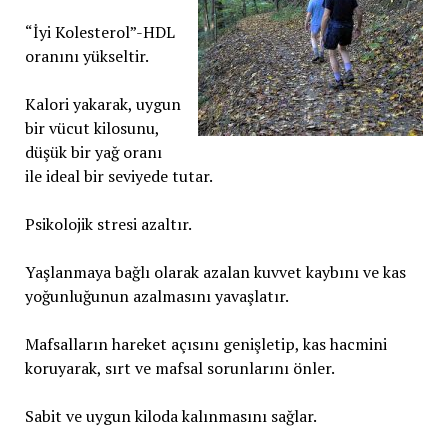
“İyi Kolesterol”-HDL
oranını yükseltir.
Kalori yakarak, uygun
bir vücut kilosunu,
düşük bir yağ oranı
ile ideal bir seviyede tutar.
Psikolojik stresi azaltır.
Yaşlanmaya bağlı olarak azalan kuvvet kaybını ve kas
yoğunluğunun azalmasını yavaşlatır.
Mafsalların hareket açısını genişletip, kas hacmini
koruyarak, sırt ve mafsal sorunlarını önler.
Sabit ve uygun kiloda kalınmasını sağlar.