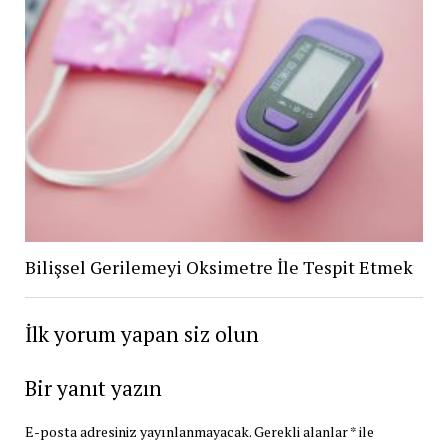
Bilişsel Gerilemeyi Oksimetre İle Tespit Etmek
İlk yorum yapan siz olun
Bir yanıt yazın
E-posta adresiniz yayınlanmayacak.
Gerekli alanlar
*
ile