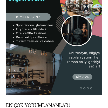
EN ÇOK YORUMLANANLAR!