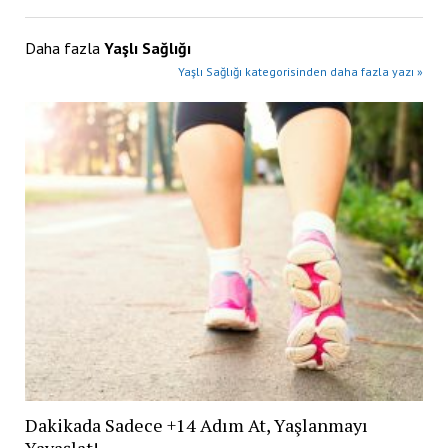
Daha fazla
Yaşlı Sağlığı
Yaşlı Sağlığı kategorisinden daha fazla yazı »
Dakikada Sadece +14 Adım At, Yaşlanmayı