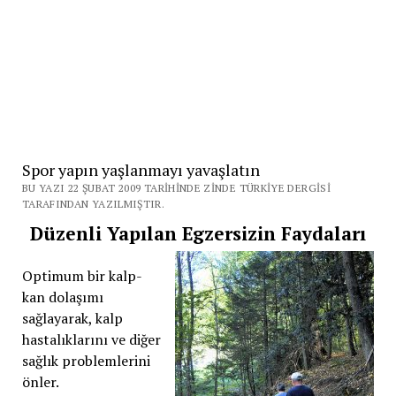
Spor yapın yaşlanmayı yavaşlatın
BU YAZI 22 ŞUBAT 2009 TARIHINDE ZINDE TÜRKIYE DERGISI
TARAFINDAN YAZILMIŞTIR.
Düzenli Yapılan Egzersizin Faydaları
Optimum bir kalp-
kan dolaşımı
sağlayarak, kalp
hastalıklarını ve diğer
sağlık problemlerini
önler.