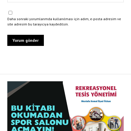
Daha sonraki yorumlarımda kullanılması için adım, e-posta adresim ve
site adresim bu tarayıcıya kaydedilsin.