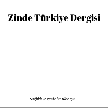
Zinde Türkiye Dergisi
Sağlıklı ve zinde bir ülke için...