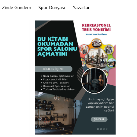
Zinde Gündem
Spor Dünyası
Yazarlar