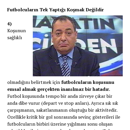
Futbolcuların Tek Yaptığı Koşmak Değildir
4)
Koşunun
sağlıklı
olmadığını belirtmek için
futbolcuların koşusunu
emsal almak gerçekten inanılmaz bir hatadır.
Futbol koşusunda tempo bir anda zirveye çıkar bir
anda dibe vurur (depart ve stop anları). Ayrıca sık sık
çarpışmanın, sakatlanmanın oluştuğu bir aktivitedir.
Özellikle kritik bir gol sonrasında sevinç gösterileri ile
futbolcuların birbiri üzerine yığılması sonu oluşan