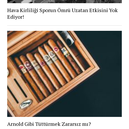
Hava Kirliliği Sporun Ömrü Uzatan Etkisini Yok
Ediyor!
Arnold Gibi Tüttürmek Zararsız mı?