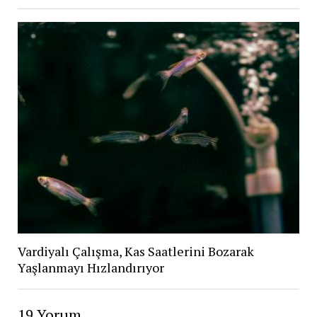
Vardiyalı Çalışma, Kas Saatlerini Bozarak
Yaşlanmayı Hızlandırıyor
19 Yorum