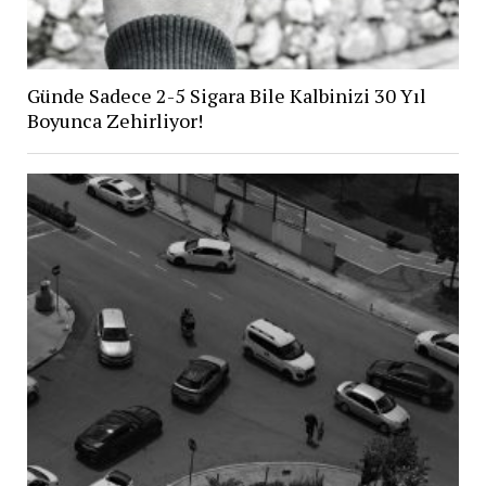
Günde Sadece 2-5 Sigara Bile Kalbinizi 30 Yıl
Boyunca Zehirliyor!