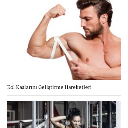
Kol Kaslarını Geliştirme Hareketleri