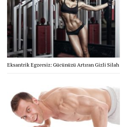
Eksantrik Egzersiz: Gücünüzü Artıran Gizli Silah