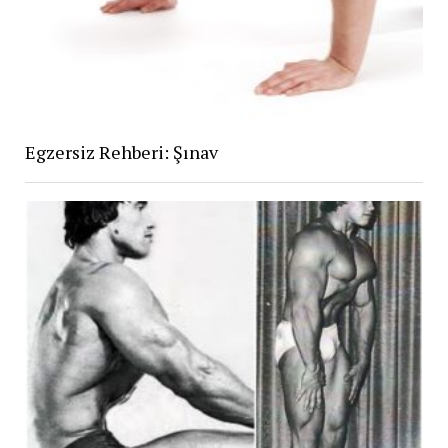
Egzersiz Rehberi: Şınav