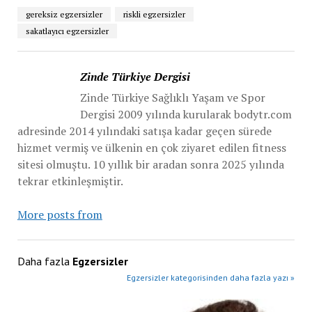
gereksiz egzersizler
riskli egzersizler
sakatlayıcı egzersizler
Zinde Türkiye Dergisi
Zinde Türkiye Sağlıklı Yaşam ve Spor
Dergisi 2009 yılında kurularak bodytr.com
adresinde 2014 yılındaki satışa kadar geçen sürede
hizmet vermiş ve ülkenin en çok ziyaret edilen fitness
sitesi olmuştu. 10 yıllık bir aradan sonra 2025 yılında
tekrar etkinleşmiştir.
More posts from
Daha fazla
Egzersizler
Egzersizler kategorisinden daha fazla yazı »