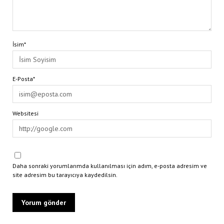
İsim*
E-Posta*
Websitesi
Daha sonraki yorumlarımda kullanılması için adım, e-posta adresim ve
site adresim bu tarayıcıya kaydedilsin.