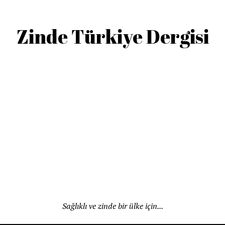
Zinde Türkiye Dergisi
Sağlıklı ve zinde bir ülke için...