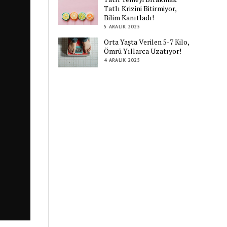
Tatlı Krizini Bitirmiyor,
Bilim Kanıtladı!
5 ARALIK 2025
Orta Yaşta Verilen 5-7 Kilo,
Ömrü Yıllarca Uzatıyor!
4 ARALIK 2025