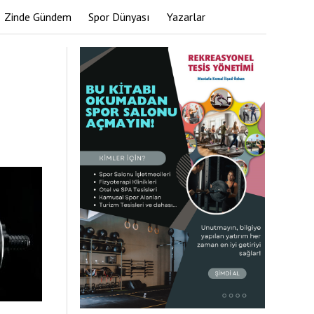
Zinde Gündem
Spor Dünyası
Yazarlar