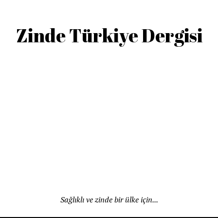
Zinde Türkiye Dergisi
Sağlıklı ve zinde bir ülke için...